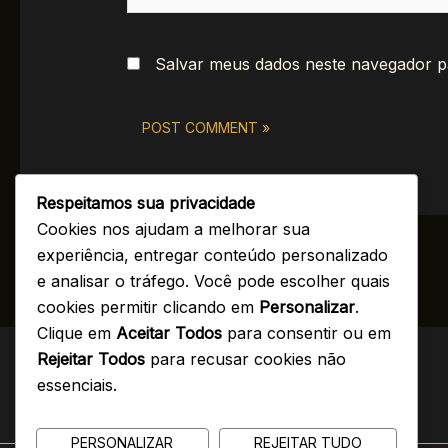
Salvar meus dados neste navegador p
Respeitamos sua privacidade
Cookies nos ajudam a melhorar sua
experiência, entregar conteúdo personalizado
e analisar o tráfego. Você pode escolher quais
cookies permitir clicando em
Personalizar
.
Clique em
Aceitar Todos
para consentir ou em
Rejeitar Todos
para recusar cookies não
essenciais.
PERSONALIZAR
REJEITAR TUDO