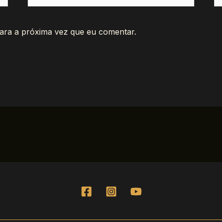
ara a próxima vez que eu comentar.